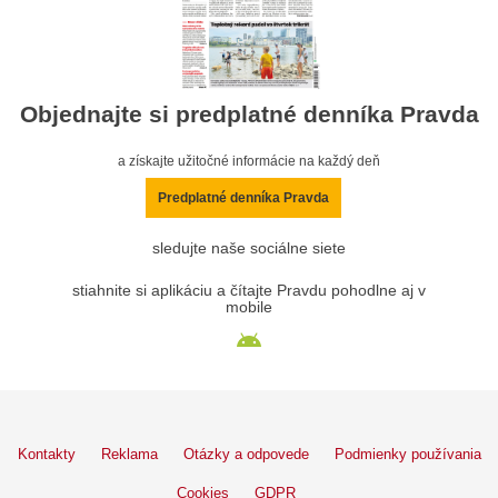
Objednajte si predplatné denníka Pravda
a získajte užitočné informácie na každý deň
Predplatné denníka Pravda
sledujte naše sociálne siete
stiahnite si aplikáciu a čítajte Pravdu pohodlne aj v
mobile
Kontakty
Reklama
Otázky a odpovede
Podmienky používania
Cookies
GDPR