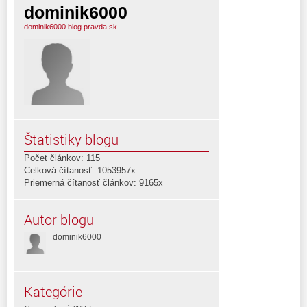
dominik6000
dominik6000.blog.pravda.sk
Štatistiky blogu
Počet článkov: 115
Celková čítanosť: 1053957x
Priemerná čítanosť článkov: 9165x
Autor blogu
dominik6000
Kategórie