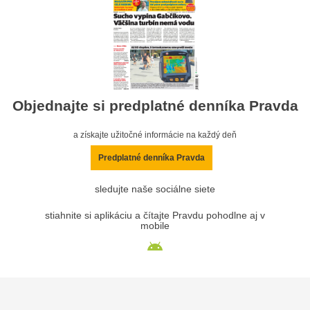
Objednajte si predplatné denníka Pravda
a získajte užitočné informácie na každý deň
Predplatné denníka Pravda
sledujte naše sociálne siete
stiahnite si aplikáciu a čítajte Pravdu pohodlne aj v
mobile