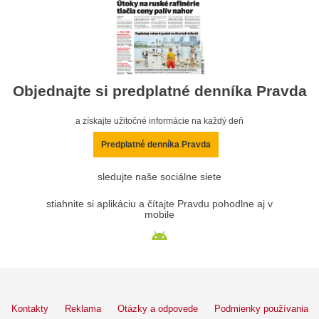
Objednajte si predplatné denníka Pravda
a získajte užitočné informácie na každý deň
Predplatné denníka Pravda
sledujte naše sociálne siete
stiahnite si aplikáciu a čítajte Pravdu pohodlne aj v
mobile
Kontakty
Reklama
Otázky a odpovede
Podmienky používania